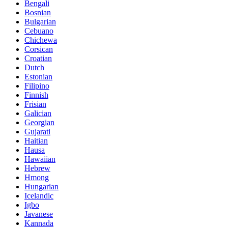
Bengali
Bosnian
Bulgarian
Cebuano
Chichewa
Corsican
Croatian
Dutch
Estonian
Filipino
Finnish
Frisian
Galician
Georgian
Gujarati
Haitian
Hausa
Hawaiian
Hebrew
Hmong
Hungarian
Icelandic
Igbo
Javanese
Kannada