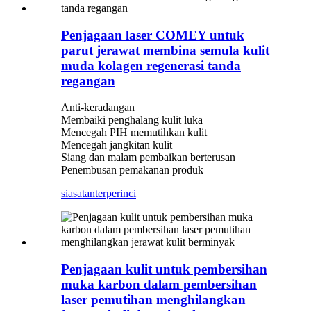
Penjagaan laser COMEY untuk
parut jerawat membina semula kulit
muda kolagen regenerasi tanda
regangan
Anti-keradangan
Membaiki penghalang kulit luka
Mencegah PIH memutihkan kulit
Mencegah jangkitan kulit
Siang dan malam pembaikan berterusan
Penembusan pemakanan produk
siasatan
terperinci
Penjagaan kulit untuk pembersihan
muka karbon dalam pembersihan
laser pemutihan menghilangkan