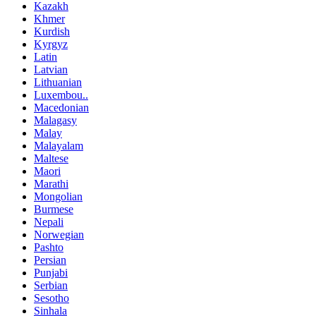
Kazakh
Khmer
Kurdish
Kyrgyz
Latin
Latvian
Lithuanian
Luxembou..
Macedonian
Malagasy
Malay
Malayalam
Maltese
Maori
Marathi
Mongolian
Burmese
Nepali
Norwegian
Pashto
Persian
Punjabi
Serbian
Sesotho
Sinhala