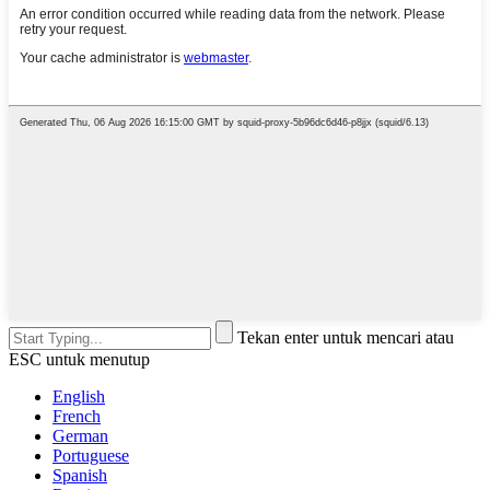
Tekan enter untuk mencari atau
ESC untuk menutup
English
French
German
Portuguese
Spanish