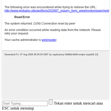
Tekan enter untuk mencari atau
ESC untuk menutup