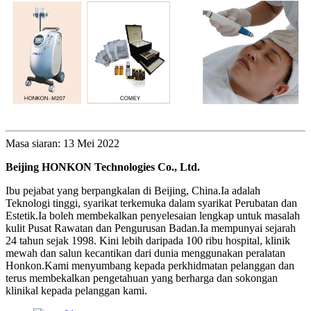
Masa siaran: 13 Mei 2022
Beijing HONKON Technologies Co., Ltd.
Ibu pejabat yang berpangkalan di Beijing, China.Ia adalah
Teknologi tinggi, syarikat terkemuka dalam syarikat Perubatan dan
Estetik.Ia boleh membekalkan penyelesaian lengkap untuk masalah
kulit Pusat Rawatan dan Pengurusan Badan.Ia mempunyai sejarah
24 tahun sejak 1998. Kini lebih daripada 100 ribu hospital, klinik
mewah dan salun kecantikan dari dunia menggunakan peralatan
Honkon.Kami menyumbang kepada perkhidmatan pelanggan dan
terus membekalkan pengetahuan yang berharga dan sokongan
klinikal kepada pelanggan kami.