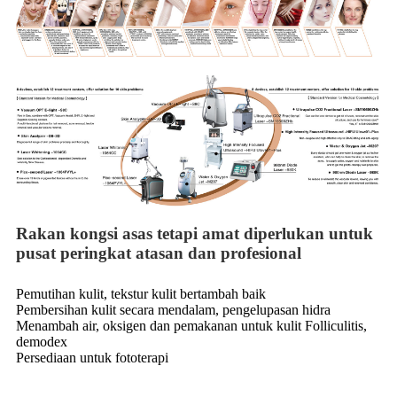
Rakan kongsi asas tetapi amat diperlukan untuk
pusat peringkat atasan dan profesional
Pemutihan kulit, tekstur kulit bertambah baik
Pembersihan kulit secara mendalam, pengelupasan hidra
Menambah air, oksigen dan pemakanan untuk kulit Folliculitis,
demodex
Persediaan untuk fototerapi