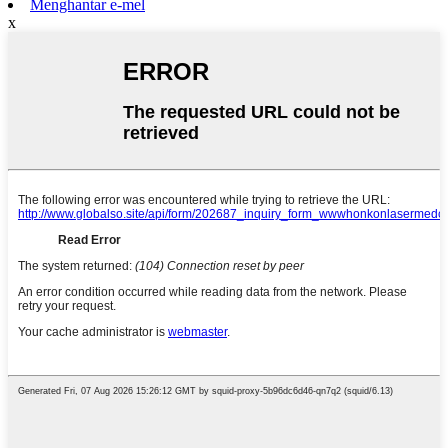
Menghantar e-mel
x