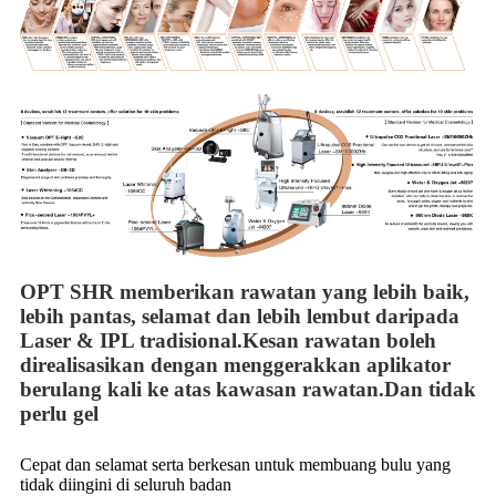
OPT SHR memberikan rawatan yang lebih baik,
lebih pantas, selamat dan lebih lembut daripada
Laser & IPL tradisional.Kesan rawatan boleh
direalisasikan dengan menggerakkan aplikator
berulang kali ke atas kawasan rawatan.Dan tidak
perlu gel
Cepat dan selamat serta berkesan untuk membuang bulu yang
tidak diingini di seluruh badan